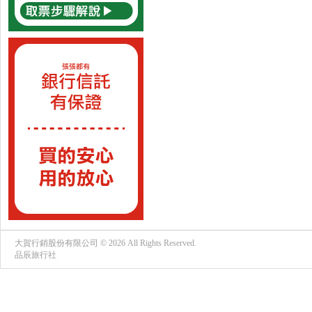
大賀行銷股份有限公司 © 2026 All Rights Reserved.
品辰旅行社